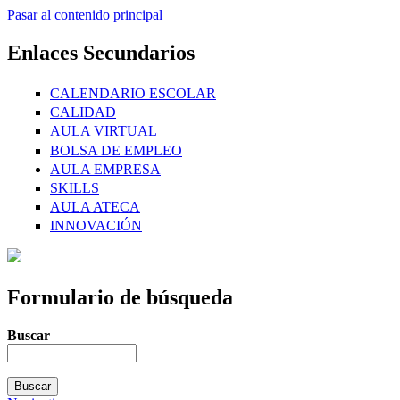
Pasar al contenido principal
Enlaces Secundarios
CALENDARIO ESCOLAR
CALIDAD
AULA VIRTUAL
BOLSA DE EMPLEO
AULA EMPRESA
SKILLS
AULA ATECA
INNOVACIÓN
Formulario de búsqueda
Buscar