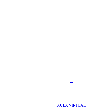
AULA VIRTUAL