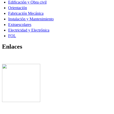
Edificación y Obra civil
Orientación
Fabricación Mecánica
Instalación y Mantenimiento
Extraescolares
Electricidad y Electrónica
FOL
Enlaces