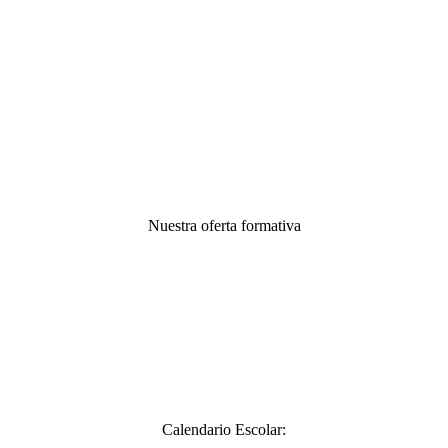
Nuestra oferta formativa
Calendario Escolar: