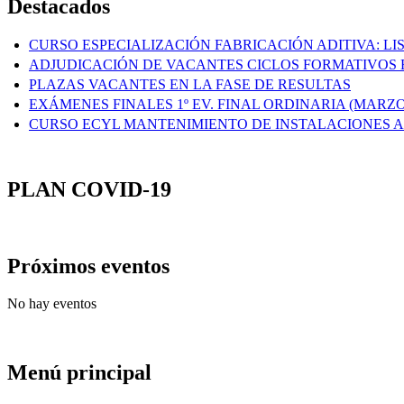
Destacados
CURSO ESPECIALIZACIÓN FABRICACIÓN ADITIVA: L
ADJUDICACIÓN DE VACANTES CICLOS FORMATIVOS E
PLAZAS VACANTES EN LA FASE DE RESULTAS
EXÁMENES FINALES 1º EV. FINAL ORDINARIA (MARZO
CURSO ECYL MANTENIMIENTO DE INSTALACIONES
PLAN COVID-19
Próximos eventos
No hay eventos
Menú principal