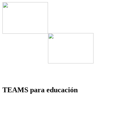
TEAMS para educación