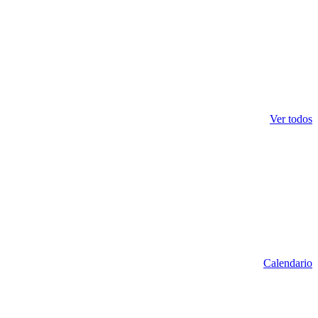
Ver todos
Calendario