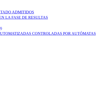
ISTADO ADMITIDOS
N LA FASE DE RESULTAS
)
 AUTOMATIZADAS CONTROLADAS POR AUTÓMATAS