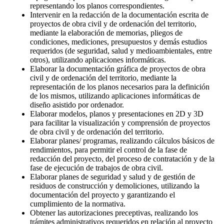
representando los planos correspondientes.
Intervenir en la redacción de la documentación escrita de
proyectos de obra civil y de ordenación del territorio,
mediante la elaboración de memorias, pliegos de
condiciones, mediciones, presupuestos y demás estudios
requeridos (de seguridad, salud y medioambientales, entre
otros), utilizando aplicaciones informáticas.
Elaborar la documentación gráfica de proyectos de obra
civil y de ordenación del territorio, mediante la
representación de los planos necesarios para la definición
de los mismos, utilizando aplicaciones informáticas de
diseño asistido por ordenador.
Elaborar modelos, planos y presentaciones en 2D y 3D
para facilitar la visualización y comprensión de proyectos
de obra civil y de ordenación del territorio.
Elaborar planes/ programas, realizando cálculos básicos de
rendimientos, para permitir el control de la fase de
redacción del proyecto, del proceso de contratación y de la
fase de ejecución de trabajos de obra civil.
Elaborar planes de seguridad y salud y de gestión de
residuos de construcción y demoliciones, utilizando la
documentación del proyecto y garantizando el
cumplimiento de la normativa.
Obtener las autorizaciones preceptivas, realizando los
trámites administrativos requeridos en relación al proyecto