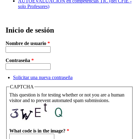
AUTOEVALUACIÓN en competencias TIC (del CFIE -
solo Profesores)
Inicio de sesión
Nombre de usuario
*
Contraseña
*
Solicitar una nueva contraseña
CAPTCHA
This question is for testing whether or not you are a human
visitor and to prevent automated spam submissions.
What code is in the image?
*