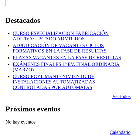
Destacados
CURSO ESPECIALIZACIÓN FABRICACIÓN
ADITIVA: LISTADO ADMITIDOS
ADJUDICACIÓN DE VACANTES CICLOS
FORMATIVOS EN LA FASE DE RESULTAS
PLAZAS VACANTES EN LA FASE DE RESULTAS
EXÁMENES FINALES 1º EV. FINAL ORDINARIA
(MARZO)
CURSO ECYL MANTENIMIENTO DE
INSTALACIONES AUTOMATIZADAS
CONTROLADAS POR AUTÓMATAS
Ver todos
Próximos eventos
No hay eventos
Calendario