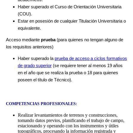
Haber superado el Curso de Orientación Universitaria
(COU).
Estar en posesión de cualquier Titulación Universitaria o
equivalente.
Acceso mediante
prueba
(para quienes no tengan alguno de
los requisitos anteriores)
Haber superado la
prueba de acceso a ciclos formativos
de grado superior
(se requiere tener al menos 19 años
en el año que se realiza la prueba o 18 para quienes
poseen el título de Técnico).
COMPETENCIAS PROFESIONALES:
Realizar levantamientos de terrenos y construcciones,
tomando datos previos, planificando el trabajo de campo,
estacionando y operando con los instrumentos y útiles
topográficos, procesando la información registrada y