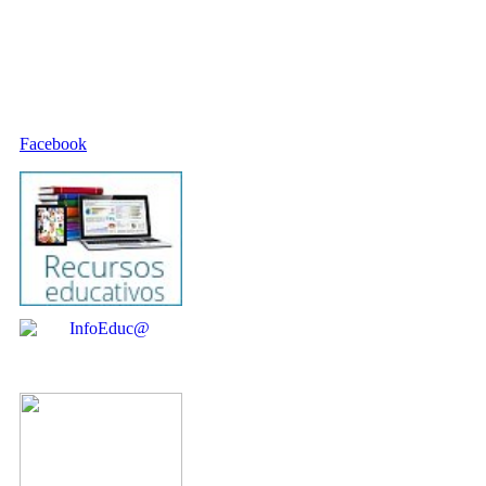
Facebook