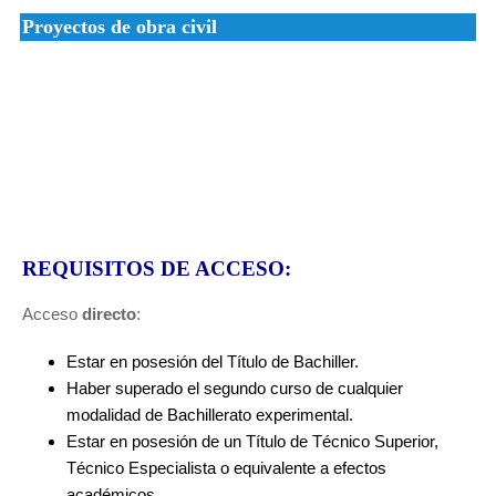
Proyectos de obra civil
REQUISITOS DE ACCESO:
Acceso
directo
:
Estar en posesión del Título de Bachiller.
Haber superado el segundo curso de cualquier
modalidad de Bachillerato experimental.
Estar en posesión de un Título de Técnico Superior,
Técnico Especialista o equivalente a efectos
académicos.