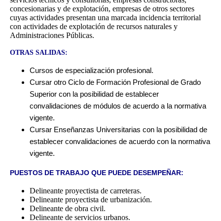
concesionarias y de explotación, empresas de otros sectores
cuyas actividades presentan una marcada incidencia territorial
con actividades de explotación de recursos naturales y
Administraciones Públicas.
OTRAS SALIDAS:
Cursos de especialización profesional.
Cursar otro Ciclo de Formación Profesional de Grado
Superior con la posibilidad de establecer
convalidaciones de módulos de acuerdo a la normativa
vigente.
Cursar Enseñanzas Universitarias con la posibilidad de
establecer convalidaciones de acuerdo con la normativa
vigente.
PUESTOS DE TRABAJO QUE PUEDE DESEMPEÑAR:
Delineante proyectista de carreteras.
Delineante proyectista de urbanización.
Delineante de obra civil.
Delineante de servicios urbanos.