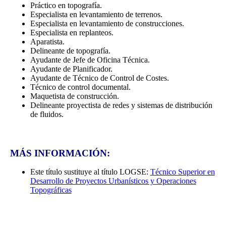
Práctico en topografía.
Especialista en levantamiento de terrenos.
Especialista en levantamiento de construcciones.
Especialista en replanteos.
Aparatista.
Delineante de topografía.
Ayudante de Jefe de Oficina Técnica.
Ayudante de Planificador.
Ayudante de Técnico de Control de Costes.
Técnico de control documental.
Maquetista de construcción.
Delineante proyectista de redes y sistemas de distribución
de fluidos.
MÁS INFORMACIÓN:
Este título sustituye al título LOGSE:
Técnico Superior en
Desarrollo de Proyectos Urbanísticos y Operaciones
Topográficas