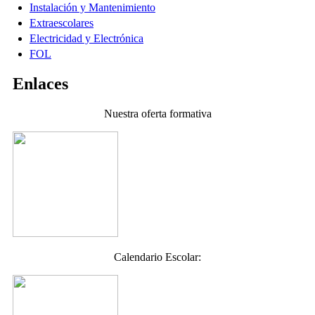
Instalación y Mantenimiento
Extraescolares
Electricidad y Electrónica
FOL
Enlaces
Nuestra oferta formativa
Calendario Escolar: