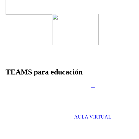
TEAMS para educación
AULA VIRTUAL