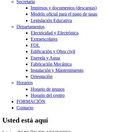
Secretaría
Impresos y documentos (descargas)
Modelo oficial para el pago de tasas
Legislación Educativa
Departamentos
Electricidad y Electrónica
Extraescolares
FOL
Edificación y Obra civil
Energía y Agua
Fabricación Mecánica
Instalación y Mantenimiento
Orientación
Horarios
Horario de grupos
Horario del centro
FORMACIÓN
Contacto
Usted está aquí