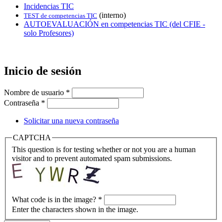
Incidencias TIC
(interno)
TEST de competencias TIC
AUTOEVALUACIÓN en competencias TIC (del CFIE -
solo Profesores)
Inicio de sesión
Nombre de usuario
*
Contraseña
*
Solicitar una nueva contraseña
CAPTCHA
This question is for testing whether or not you are a human
visitor and to prevent automated spam submissions.
What code is in the image?
*
Enter the characters shown in the image.