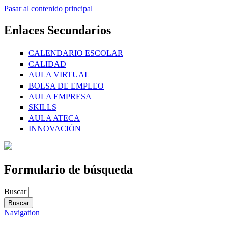
Pasar al contenido principal
Enlaces Secundarios
CALENDARIO ESCOLAR
CALIDAD
AULA VIRTUAL
BOLSA DE EMPLEO
AULA EMPRESA
SKILLS
AULA ATECA
INNOVACIÓN
Formulario de búsqueda
Buscar
Navigation