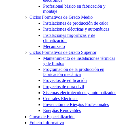
electrónica
Profesional básico en fabricación y
montaje
Ciclos Formativos de Grado Medio
Instalaciones de producción de calor
Instalaciones eléctricas y automáticas
Instalaciones frigoríficas y de
climatización
Mecanizado
Ciclos Formativos de Grado Superior
Mantenimiento de instalaciones térmicas
y de fluidos
Programación de la producción en
fabricación mecánica
Proyectos de edificación
Proyectos de obra civil
Sistemas electrotécnicos y automatizados
Centrales Eléctricas
Prevención de Riesgos Profesionales
Energías Renovables
Curso de Especialización
Folleto Informativo