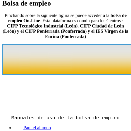
Bolsa de empleo
Pinchando sobre la siguiente figura se puede acceder a la
bolsa de
empleo On-Line
. Esta plataforma es común para los Centros :
CIFP Tecnológico Industrial (León), CIFP Ciudad de León
(León) y el CIFP Ponferrada (Ponferrada) y el IES Virgen de la
Encina (Ponferrada)
Manuales de uso de la bolsa de empleo
Para el alumno