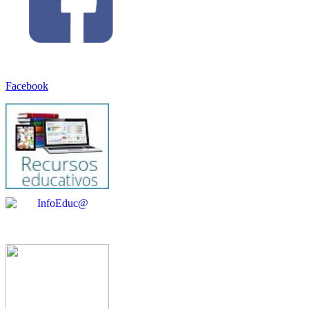
Facebook