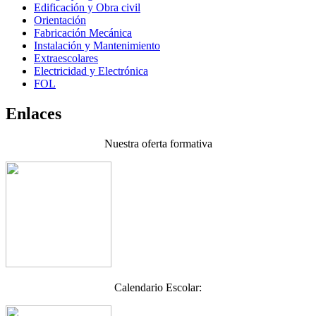
Edificación y Obra civil
Orientación
Fabricación Mecánica
Instalación y Mantenimiento
Extraescolares
Electricidad y Electrónica
FOL
Enlaces
Nuestra oferta formativa
Calendario Escolar: