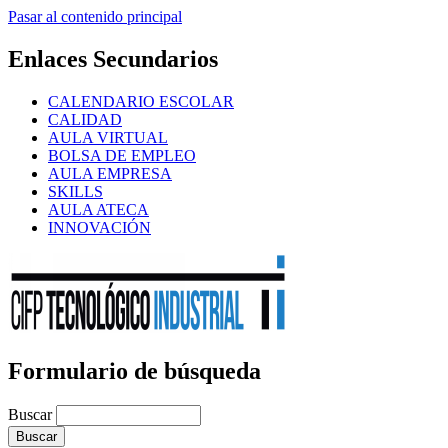
Pasar al contenido principal
Enlaces Secundarios
CALENDARIO ESCOLAR
CALIDAD
AULA VIRTUAL
BOLSA DE EMPLEO
AULA EMPRESA
SKILLS
AULA ATECA
INNOVACIÓN
Formulario de búsqueda
Buscar