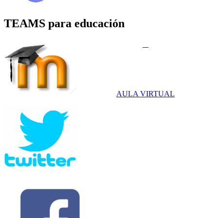
TEAMS para educación
AULA VIRTUAL