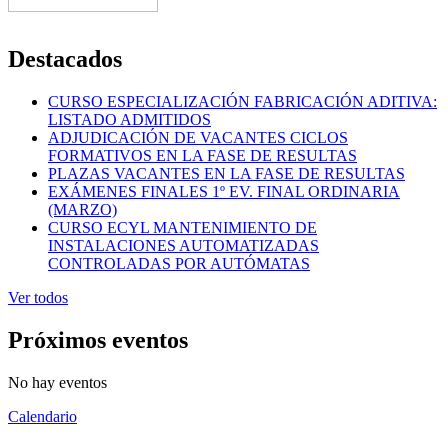
Destacados
CURSO ESPECIALIZACIÓN FABRICACIÓN ADITIVA:
LISTADO ADMITIDOS
ADJUDICACIÓN DE VACANTES CICLOS
FORMATIVOS EN LA FASE DE RESULTAS
PLAZAS VACANTES EN LA FASE DE RESULTAS
EXÁMENES FINALES 1º EV. FINAL ORDINARIA
(MARZO)
CURSO ECYL MANTENIMIENTO DE
INSTALACIONES AUTOMATIZADAS
CONTROLADAS POR AUTÓMATAS
Ver todos
Próximos eventos
No hay eventos
Calendario