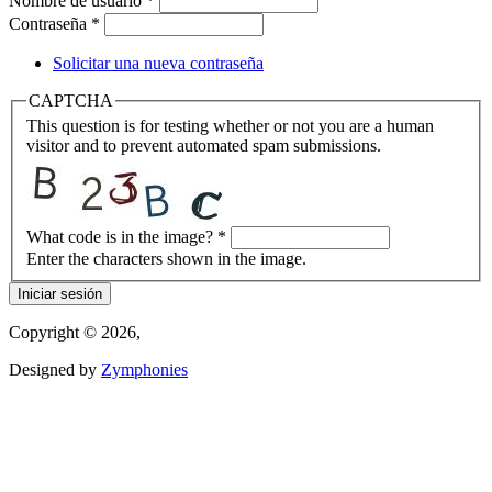
Nombre de usuario
*
Contraseña
*
Solicitar una nueva contraseña
CAPTCHA
This question is for testing whether or not you are a human
visitor and to prevent automated spam submissions.
What code is in the image?
*
Enter the characters shown in the image.
Copyright © 2026,
Designed by
Zymphonies