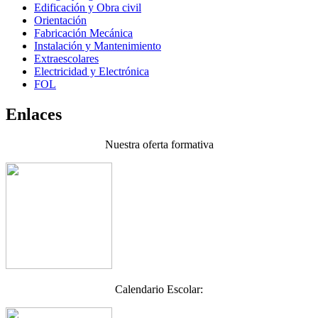
Edificación y Obra civil
Orientación
Fabricación Mecánica
Instalación y Mantenimiento
Extraescolares
Electricidad y Electrónica
FOL
Enlaces
Nuestra oferta formativa
Calendario Escolar: