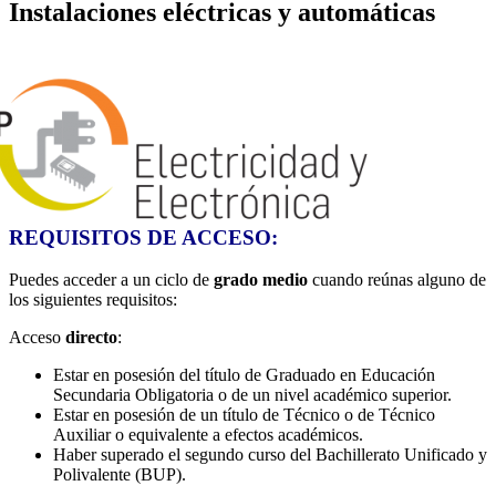
Instalaciones eléctricas y automáticas
REQUISITOS DE ACCESO:
Puedes acceder a un ciclo de
grado medio
cuando reúnas alguno de
los siguientes requisitos:
Acceso
directo
:
Estar en posesión del título de Graduado en Educación
Secundaria Obligatoria o de un nivel académico superior.
Estar en posesión de un título de Técnico o de Técnico
Auxiliar o equivalente a efectos académicos.
Haber superado el segundo curso del Bachillerato Unificado y
Polivalente (BUP).