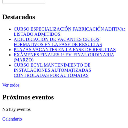
Destacados
CURSO ESPECIALIZACIÓN FABRICACIÓN ADITIVA:
LISTADO ADMITIDOS
ADJUDICACIÓN DE VACANTES CICLOS
FORMATIVOS EN LA FASE DE RESULTAS
PLAZAS VACANTES EN LA FASE DE RESULTAS
EXÁMENES FINALES 1º EV. FINAL ORDINARIA
(MARZO)
CURSO ECYL MANTENIMIENTO DE
INSTALACIONES AUTOMATIZADAS
CONTROLADAS POR AUTÓMATAS
Ver todos
Próximos eventos
No hay eventos
Calendario