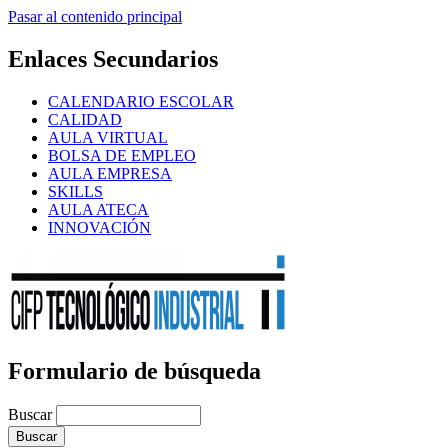
Pasar al contenido principal
Enlaces Secundarios
CALENDARIO ESCOLAR
CALIDAD
AULA VIRTUAL
BOLSA DE EMPLEO
AULA EMPRESA
SKILLS
AULA ATECA
INNOVACIÓN
Formulario de búsqueda
Buscar