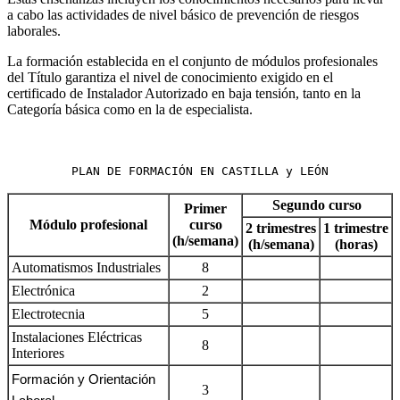
a cabo las actividades de nivel básico de prevención de riesgos
laborales.
La formación establecida en el conjunto de módulos profesionales
del Título garantiza el nivel de conocimiento exigido en el
certificado de Instalador Autorizado en baja tensión, tanto en la
Categoría básica como en la de especialista.
PLAN DE FORMACIÓN EN CASTILLA y LEÓN
Segundo curso
Primer
Módulo profesional
curso
2 trimestres
1 trimestre
(h/semana)
(h/semana)
(horas)
Automatismos Industriales
8
Electrónica
2
Electrotecnia
5
Instalaciones Eléctricas
8
Interiores
Formación y Orientación
3