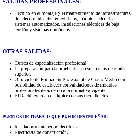
SALIDAS PROFESIONALES:
Técnico en el montaje y el mantenimiento de infraestructuras
de telecomunicación en edificios, máquinas eléctricas,
sistemas automatizados, instalaciones eléctricas de baja
tensión y sistemas domóticos.
OTRAS SALIDAS:
Cursos de especialización profesional.
La preparación para la prueba de acceso a ciclos de grado
superior.
Otro ciclo de Formación Profesional de Grado Medio con la
posibilidad de establecer convalidaciones de módulos
profesionales de acuerdo a la normativa vigente.
El Bachillerato en cualquiera de sus modalidades.
PUESTOS DE TRABAJO QUE PUEDE DESEMPEÑAR:
Instalador-mantenedor electricista.
Electricista de construcción.