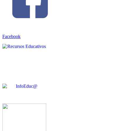
Facebook