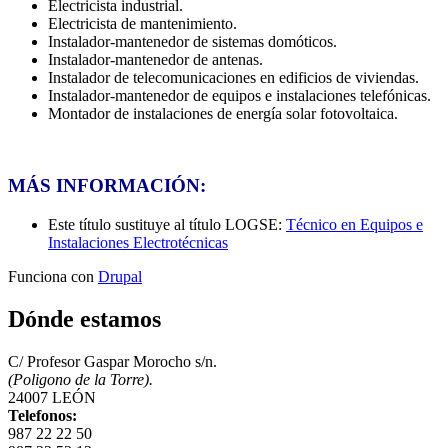
Electricista industrial.
Electricista de mantenimiento.
Instalador-mantenedor de sistemas domóticos.
Instalador-mantenedor de antenas.
Instalador de telecomunicaciones en edificios de viviendas.
Instalador-mantenedor de equipos e instalaciones telefónicas.
Montador de instalaciones de energía solar fotovoltaica.
MÁS INFORMACIÓN:
Este título sustituye al título LOGSE:
Técnico en Equipos e
Instalaciones Electrotécnicas
Funciona con
Drupal
Dónde estamos
C/ Profesor Gaspar Morocho s/n.
(Poligono de la Torre).
24007 LEÓN
Telefonos:
987 22 22 50