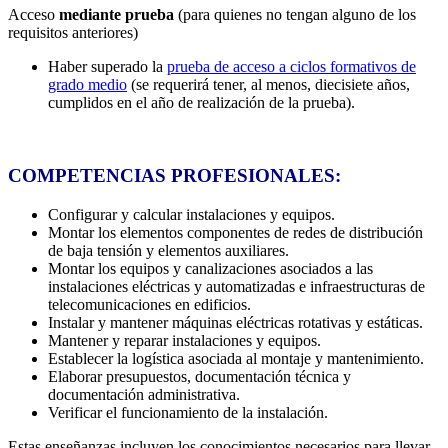
Acceso
mediante prueba
(para quienes no tengan alguno de los
requisitos anteriores)
Haber superado la
prueba de acceso a ciclos formativos de
grado medio
(se requerirá tener, al menos, diecisiete años,
cumplidos en el año de realización de la prueba).
COMPETENCIAS PROFESIONALES:
Configurar y calcular instalaciones y equipos.
Montar los elementos componentes de redes de distribución
de baja tensión y elementos auxiliares.
Montar los equipos y canalizaciones asociados a las
instalaciones eléctricas y automatizadas e infraestructuras de
telecomunicaciones en edificios.
Instalar y mantener máquinas eléctricas rotativas y estáticas.
Mantener y reparar instalaciones y equipos.
Establecer la logística asociada al montaje y mantenimiento.
Elaborar presupuestos, documentación técnica y
documentación administrativa.
Verificar el funcionamiento de la instalación.
Estas enseñanzas incluyen los conocimientos necesarios para llevar