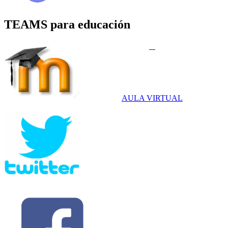
TEAMS para educación
AULA VIRTUAL